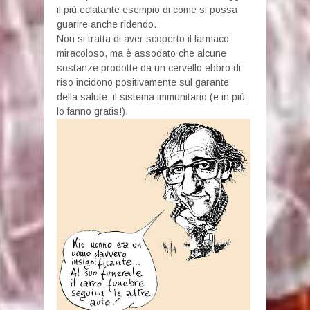
il più eclatante esempio di come si possa
guarire anche ridendo.
Non si tratta di aver scoperto il farmaco
miracoloso, ma è assodato che alcune
sostanze prodotte da un cervello ebbro di
riso incidono positivamente sul garante
della salute, il sistema immunitario (e in più
lo fanno gratis!).