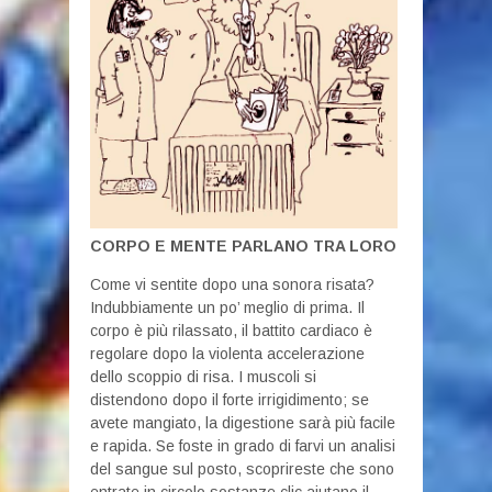
CORPO E MENTE PARLANO TRA LORO
Come vi sentite dopo una sonora risata?
Indubbiamente un po’ meglio di prima. Il
corpo è più rilassato, il battito cardiaco è
regolare dopo la violenta accelerazione
dello scoppio di risa. I muscoli si
distendono dopo il forte irrigidimento; se
avete mangiato, la digestione sarà più facile
e rapida. Se foste in grado di farvi un analisi
del sangue sul posto, scoprireste che sono